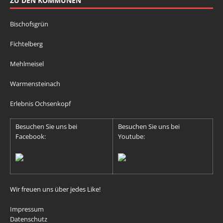
ZU DEN KOMMUNEN
Bischofsgrün
Fichtelberg
Mehlmeisel
Warmensteinach
Erlebnis Ochsenkopf
Besuchen Sie uns bei
Besuchen Sie uns bei
Facebook:
Youtube:
Wir freuen uns über jedes Like!
Impressum
Datenschutz