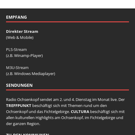
EMPFANG
Direkter Stream
(Web & Mobile)
PLS-Stream
(z.B. Winamp-Player)
M3U-Stream
(z.B. Windows Mediaplayer)
SENDUNGEN
Radio Ochsenkopf sendet am 2. und 4. Dienstag im Monat live. Der
TREFFPUNKT
beschäftigt sich mit Themen rund um den
Ochsenkopf und das Fichtelgebirge.
CULTURA
beschäftigt sich mit
allen kulturellen Highlights am Ochsenkopf, im Fichtelgebirge und
der ganzen Region.