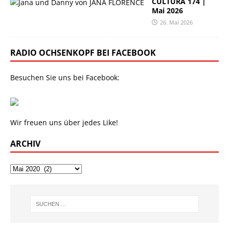
CULTURA 174 |
Mai 2026
26. Mai 2026
RADIO OCHSENKOPF BEI FACEBOOK
Besuchen Sie uns bei Facebook:
Wir freuen uns über jedes Like!
ARCHIV