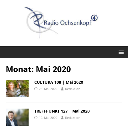
Monat:
Mai 2020
CULTURA 108 | Mai 2020
26. Mai 2020
Redaktion
TREFFPUNKT 127 | Mai 2020
12. Mai 2020
Redaktion