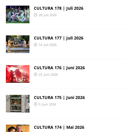
CULTURA 178 | Juli 2026
28. Juli 2026
CULTURA 177 | Juli 2026
14. Juli 2026
CULTURA 176 | Juni 2026
23. Juni 2026
CULTURA 175 | Juni 2026
9. Juni 2026
CULTURA 174 | Mai 2026