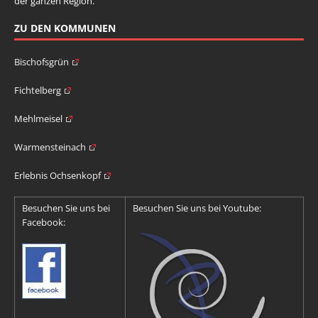
der ganzen Region.
ZU DEN KOMMUNEN
Bischofsgrün
Fichtelberg
Mehlmeisel
Warmensteinach
Erlebnis Ochsenkopf
Besuchen Sie uns bei
Besuchen Sie uns bei Youtube:
Facebook: