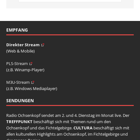
EMPFANG
Direkter Stream
(Web & Mobile)
PLS-Stream
(z.B. Winamp-Player)
M3U-Stream
(z.B. Windows Mediaplayer)
SENDUNGEN
Radio Ochsenkopf sendet am 2. und 4. Dienstag im Monat live. Der
TREFFPUNKT
beschäftigt sich mit Themen rund um den
Ochsenkopf und das Fichtelgebirge.
CULTURA
beschäftigt sich mit
allen kulturellen Highlights am Ochsenkopf, im Fichtelgebirge und