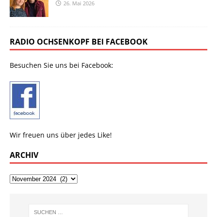
26. Mai 2026
RADIO OCHSENKOPF BEI FACEBOOK
Besuchen Sie uns bei Facebook:
Wir freuen uns über jedes Like!
ARCHIV