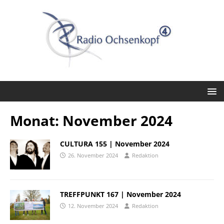
Monat:
November 2024
CULTURA 155 | November 2024
26. November 2024
Redaktion
TREFFPUNKT 167 | November 2024
12. November 2024
Redaktion