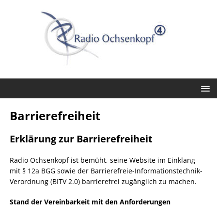
Barrierefreiheit
Erklärung zur Barrierefreiheit
Radio Ochsenkopf ist bemüht, seine Website im Einklang
mit § 12a BGG sowie der Barrierefreie-Informationstechnik-
Verordnung (BITV 2.0) barrierefrei zugänglich zu machen.
Stand der Vereinbarkeit mit den Anforderungen