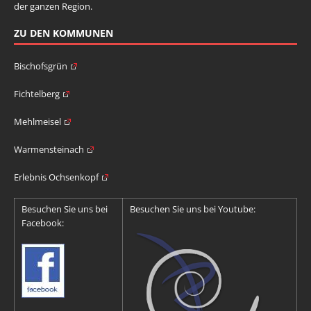
der ganzen Region.
ZU DEN KOMMUNEN
Bischofsgrün
Fichtelberg
Mehlmeisel
Warmensteinach
Erlebnis Ochsenkopf
Besuchen Sie uns bei
Besuchen Sie uns bei Youtube:
Facebook: