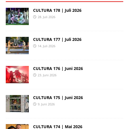
CULTURA 178 | Juli 2026
28. Juli 2026
CULTURA 177 | Juli 2026
14. Juli 2026
CULTURA 176 | Juni 2026
23. Juni 2026
CULTURA 175 | Juni 2026
9. Juni 2026
CULTURA 174 | Mai 2026