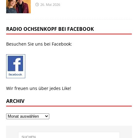
26. Mai 2026
RADIO OCHSENKOPF BEI FACEBOOK
Besuchen Sie uns bei Facebook:
Wir freuen uns über jedes Like!
ARCHIV