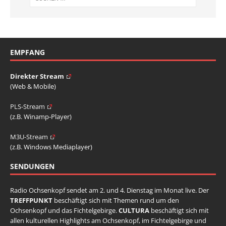
EMPFANG
Direkter Stream
(Web & Mobile)
PLS-Stream
(z.B. Winamp-Player)
M3U-Stream
(z.B. Windows Mediaplayer)
SENDUNGEN
Radio Ochsenkopf sendet am 2. und 4. Dienstag im Monat live. Der
TREFFPUNKT
beschäftigt sich mit Themen rund um den
Ochsenkopf und das Fichtelgebirge.
CULTURA
beschäftigt sich mit
allen kulturellen Highlights am Ochsenkopf, im Fichtelgebirge und