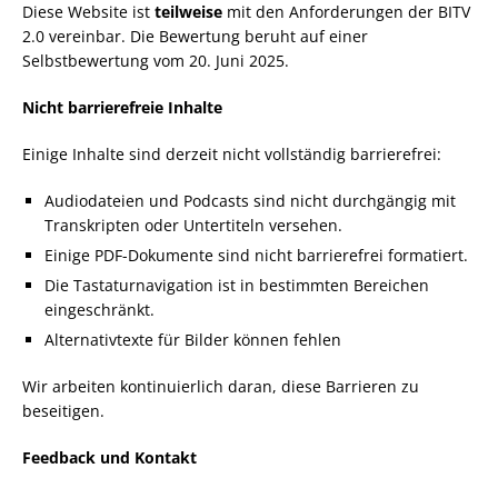
Diese Website ist
teilweise
mit den Anforderungen der BITV
2.0 vereinbar. Die Bewertung beruht auf einer
Selbstbewertung vom 20. Juni 2025.
Nicht barrierefreie Inhalte
Einige Inhalte sind derzeit nicht vollständig barrierefrei:
Audiodateien und Podcasts sind nicht durchgängig mit
Transkripten oder Untertiteln versehen.
Einige PDF-Dokumente sind nicht barrierefrei formatiert.
Die Tastaturnavigation ist in bestimmten Bereichen
eingeschränkt.
Alternativtexte für Bilder können fehlen
Wir arbeiten kontinuierlich daran, diese Barrieren zu
beseitigen.
Feedback und Kontakt