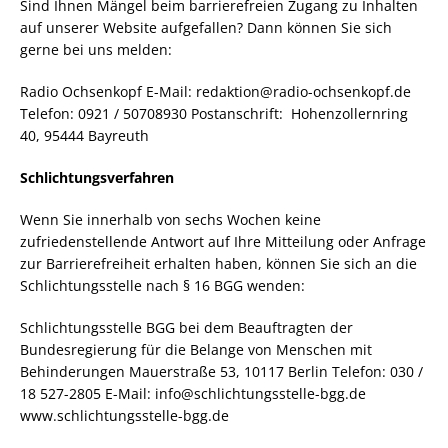
Sind Ihnen Mängel beim barrierefreien Zugang zu Inhalten
auf unserer Website aufgefallen? Dann können Sie sich
gerne bei uns melden:
Radio Ochsenkopf E-Mail: redaktion@radio-ochsenkopf.de
Telefon: 0921 / 50708930 Postanschrift: Hohenzollernring
40, 95444 Bayreuth
Schlichtungsverfahren
Wenn Sie innerhalb von sechs Wochen keine
zufriedenstellende Antwort auf Ihre Mitteilung oder Anfrage
zur Barrierefreiheit erhalten haben, können Sie sich an die
Schlichtungsstelle nach § 16 BGG wenden:
Schlichtungsstelle BGG bei dem Beauftragten der
Bundesregierung für die Belange von Menschen mit
Behinderungen Mauerstraße 53, 10117 Berlin Telefon: 030 /
18 527-2805 E-Mail: info@schlichtungsstelle-bgg.de
www.schlichtungsstelle-bgg.de