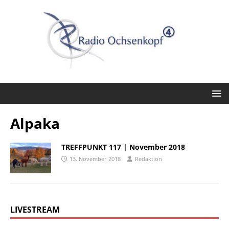
Alpaka
TREFFPUNKT 117 | November 2018
13. November 2018
Redaktion
LIVESTREAM