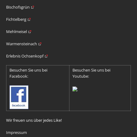
Bischofsgrün
Fichtelberg
Mehlmeisel
Warmensteinach
Erlebnis Ochsenkopf
Besuchen Sie uns bei
Besuchen Sie uns bei
Facebook:
Youtube:
Wir freuen uns über jedes Like!
Impressum