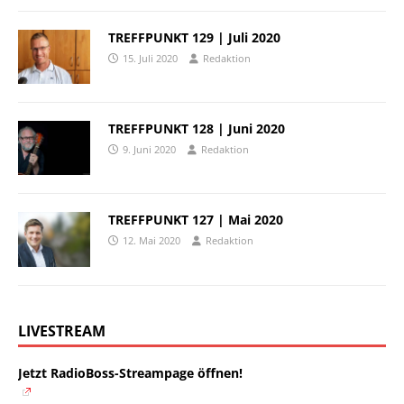
TREFFPUNKT 129 | Juli 2020
15. Juli 2020
Redaktion
TREFFPUNKT 128 | Juni 2020
9. Juni 2020
Redaktion
TREFFPUNKT 127 | Mai 2020
12. Mai 2020
Redaktion
LIVESTREAM
Jetzt RadioBoss-Streampage öffnen!