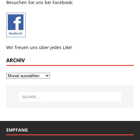
Besuchen Sie uns bei Facebook:
Wir freuen uns über jedes Like!
ARCHIV
EMPFANG