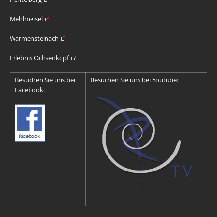
Mehlmeisel
Warmensteinach
Erlebnis Ochsenkopf
Besuchen Sie uns bei
Besuchen Sie uns bei Youtube:
Facebook: