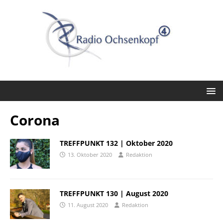
Corona
TREFFPUNKT 132 | Oktober 2020
13. Oktober 2020
Redaktion
TREFFPUNKT 130 | August 2020
11. August 2020
Redaktion