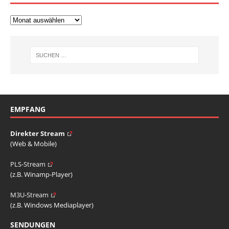
EMPFANG
Direkter Stream
(Web & Mobile)
PLS-Stream
(z.B. Winamp-Player)
M3U-Stream
(z.B. Windows Mediaplayer)
SENDUNGEN