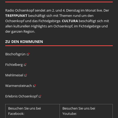
Radio Ochsenkopf sendet am 2. und 4. Dienstag im Monat live. Der
TREFFPUNKT
beschäftigt sich mit Themen rund um den
Ochsenkopf und das Fichtelgebirge.
CULTURA
beschäftigt sich mit
allen kulturellen Highlights am Ochsenkopf, im Fichtelgebirge und
der ganzen Region.
ZU DEN KOMMUNEN
Bischofsgrün
Fichtelberg
Mehlmeisel
Warmensteinach
Erlebnis Ochsenkopf
Besuchen Sie uns bei
Besuchen Sie uns bei
Facebook:
Youtube: