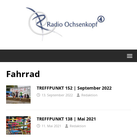
Fahrrad
TREFFPUNKT 152 | September 2022
13. September 2022
Redaktion
TREFFPUNKT 138 | Mai 2021
11. Mai 2021
Redaktion