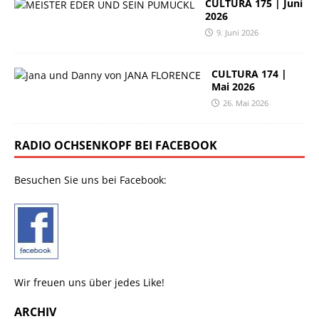
CULTURA 175 | Juni
2026
9. Juni 2026
CULTURA 174 |
Mai 2026
26. Mai 2026
RADIO OCHSENKOPF BEI FACEBOOK
Besuchen Sie uns bei Facebook:
Wir freuen uns über jedes Like!
ARCHIV