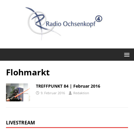
Flohmarkt
TREFFPUNKT 84 | Februar 2016
9. Februar 2016
Redaktion
LIVESTREAM