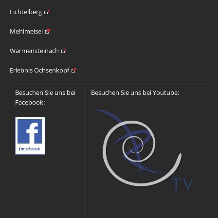
Fichtelberg
Mehlmeisel
Warmensteinach
Erlebnis Ochsenkopf
Besuchen Sie uns bei
Besuchen Sie uns bei Youtube:
Facebook: