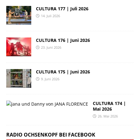
CULTURA 177 | Juli 2026
14. Juli 2026
CULTURA 176 | Juni 2026
23. Juni 2026
CULTURA 175 | Juni 2026
9. Juni 2026
CULTURA 174 |
Mai 2026
26. Mai 2026
RADIO OCHSENKOPF BEI FACEBOOK