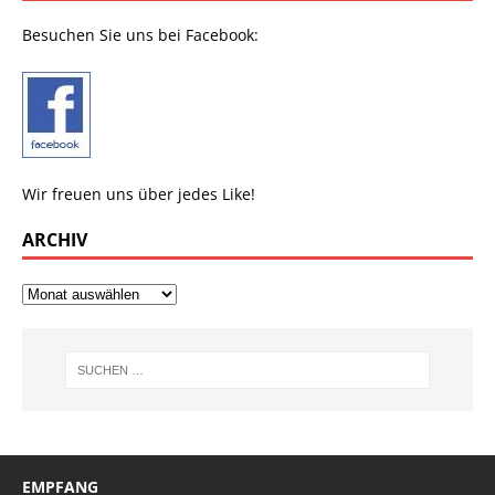
Besuchen Sie uns bei Facebook:
Wir freuen uns über jedes Like!
ARCHIV
EMPFANG