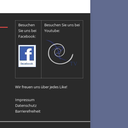
Besuchen
Besuchen Sie uns bei
Sie uns bei
Youtube:
Facebook:
Wir freuen uns über jedes Like!
Impressum
Datenschutz
Barrierefreiheit