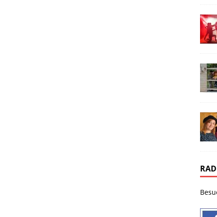
RAD
Besu