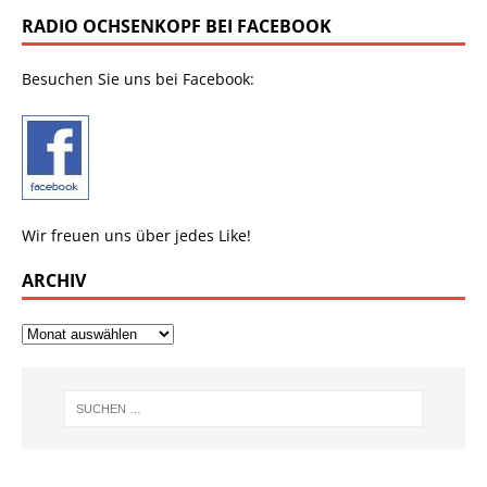
RADIO OCHSENKOPF BEI FACEBOOK
Besuchen Sie uns bei Facebook:
Wir freuen uns über jedes Like!
ARCHIV