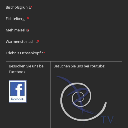
Bischofsgrün
Fichtelberg
Mehlmeisel
Warmensteinach
Erlebnis Ochsenkopf
Besuchen Sie uns bei
Besuchen Sie uns bei Youtube:
Facebook: