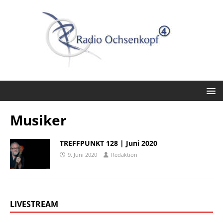
Musiker
TREFFPUNKT 128 | Juni 2020
9. Juni 2020
Redaktion
LIVESTREAM