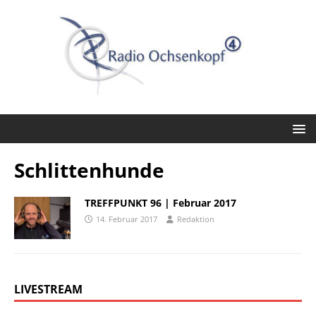
Schlittenhunde
TREFFPUNKT 96 | Februar 2017
14. Februar 2017
Redaktion
LIVESTREAM