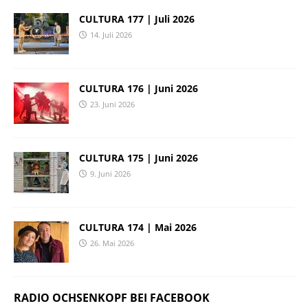
CULTURA 177 | Juli 2026
14. Juli 2026
CULTURA 176 | Juni 2026
23. Juni 2026
CULTURA 175 | Juni 2026
9. Juni 2026
CULTURA 174 | Mai 2026
26. Mai 2026
RADIO OCHSENKOPF BEI FACEBOOK