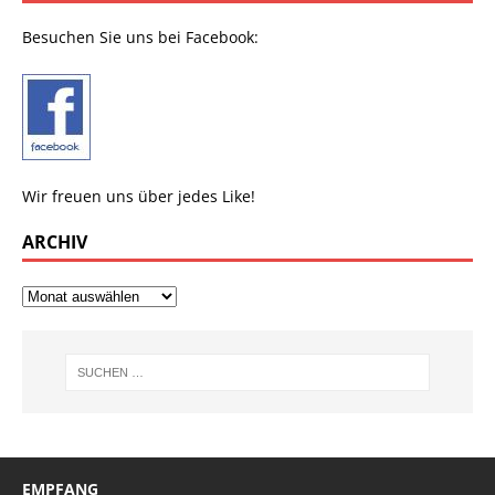
Besuchen Sie uns bei Facebook:
Wir freuen uns über jedes Like!
ARCHIV
EMPFANG