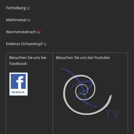
Fichtelberg
Mehlmeisel
Warmensteinach
Erlebnis Ochsenkopf
Besuchen Sie uns bei
Besuchen Sie uns bei Youtube:
Facebook: