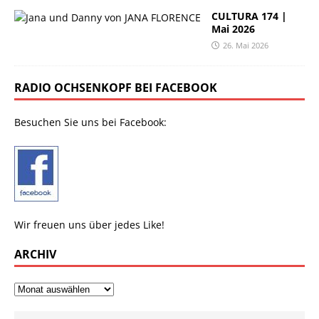
CULTURA 174 |
Mai 2026
26. Mai 2026
RADIO OCHSENKOPF BEI FACEBOOK
Besuchen Sie uns bei Facebook:
Wir freuen uns über jedes Like!
ARCHIV