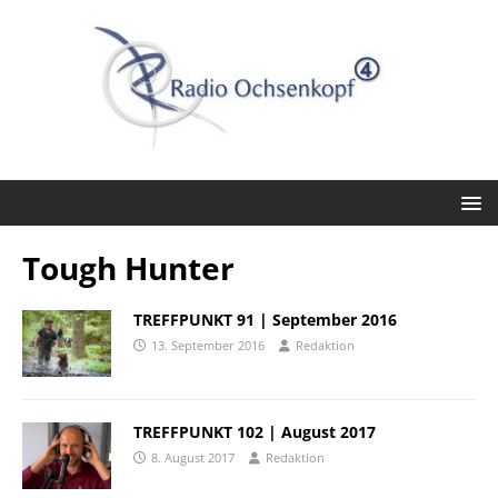
Tough Hunter
TREFFPUNKT 91 | September 2016
13. September 2016
Redaktion
TREFFPUNKT 102 | August 2017
8. August 2017
Redaktion