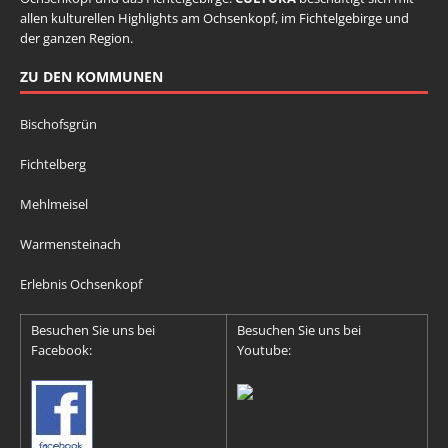
allen kulturellen Highlights am Ochsenkopf, im Fichtelgebirge und
der ganzen Region.
ZU DEN KOMMUNEN
Bischofsgrün
Fichtelberg
Mehlmeisel
Warmensteinach
Erlebnis Ochsenkopf
Besuchen Sie uns bei
Besuchen Sie uns bei
Facebook:
Youtube: