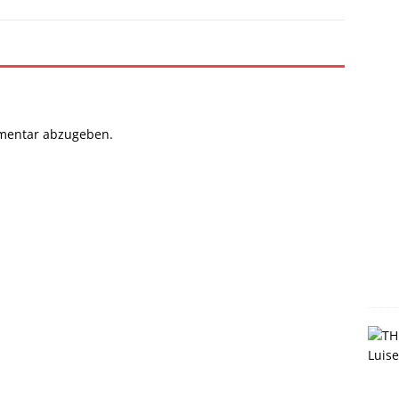
mentar abzugeben.