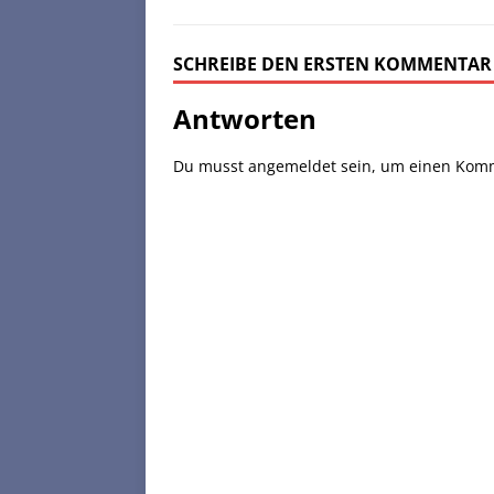
SCHREIBE DEN ERSTEN KOMMENTAR
Antworten
Du musst
angemeldet
sein, um einen Kom