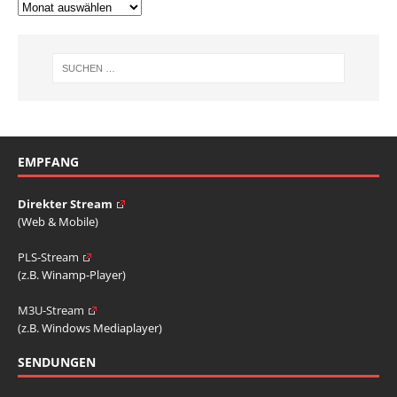
EMPFANG
Direkter Stream
(Web & Mobile)
PLS-Stream
(z.B. Winamp-Player)
M3U-Stream
(z.B. Windows Mediaplayer)
SENDUNGEN