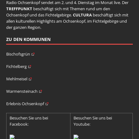
Radio Ochsenkopf sendet am 2. und 4. Dienstag im Monat live. Der
TREFFPUNKT
beschäftigt sich mit Themen rund um den
Ochsenkopf und das Fichtelgebirge.
CULTURA
beschäftigt sich mit
allen kulturellen Highlights am Ochsenkopf, im Fichtelgebirge und
der ganzen Region.
ZU DEN KOMMUNEN
Bischofsgrün
Fichtelberg
Mehlmeisel
Warmensteinach
Erlebnis Ochsenkopf
Besuchen Sie uns bei
Besuchen Sie uns bei
Facebook:
Youtube: