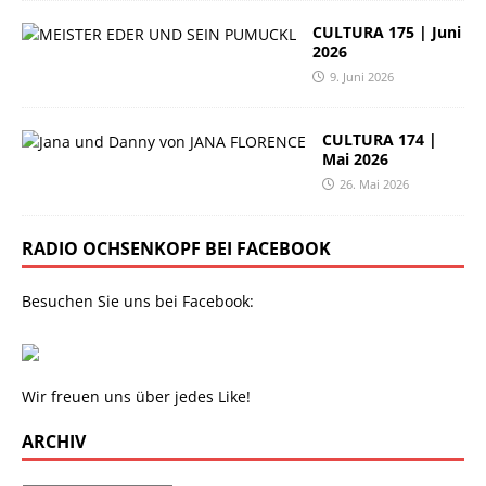
CULTURA 175 | Juni
2026
9. Juni 2026
CULTURA 174 |
Mai 2026
26. Mai 2026
RADIO OCHSENKOPF BEI FACEBOOK
Besuchen Sie uns bei Facebook:
Wir freuen uns über jedes Like!
ARCHIV