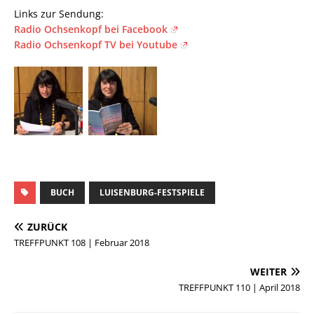
Links zur Sendung:
Radio Ochsenkopf bei Facebook
Radio Ochsenkopf TV bei Youtube
BUCH
LUISENBURG-FESTSPIELE
ZURÜCK
TREFFPUNKT 108 | Februar 2018
WEITER
TREFFPUNKT 110 | April 2018