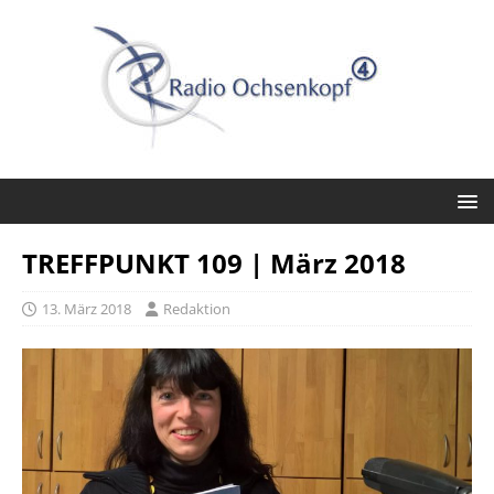
TREFFPUNKT 109 | März 2018
13. März 2018
Redaktion