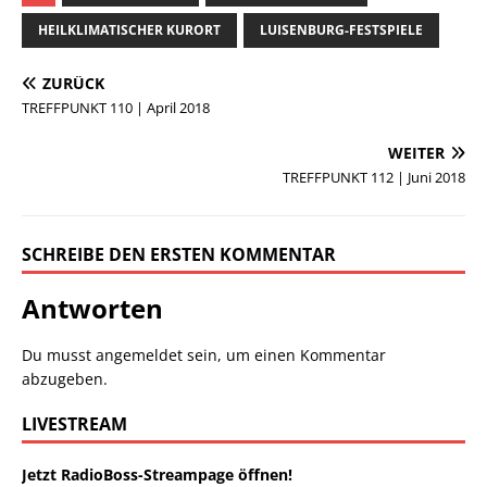
HEILKLIMATISCHER KURORT
LUISENBURG-FESTSPIELE
ZURÜCK
TREFFPUNKT 110 | April 2018
WEITER
TREFFPUNKT 112 | Juni 2018
SCHREIBE DEN ERSTEN KOMMENTAR
Antworten
Du musst
angemeldet
sein, um einen Kommentar
abzugeben.
LIVESTREAM
Jetzt RadioBoss-Streampage öffnen!