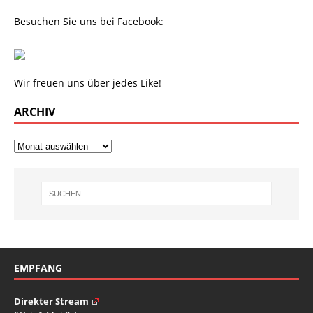
Besuchen Sie uns bei Facebook:
Wir freuen uns über jedes Like!
ARCHIV
EMPFANG
Direkter Stream