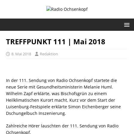
TREFFPUNKT 111 | Mai 2018
8. Mai 2018
Redaktion
In der 111. Sendung von Radio Ochsenkopf startete die
neue Serie mit Gesundheitsministerin Melanie Huml.
Wilhelm Zapf erklärte, was Bischofsgrün zu einem
Heilklimatischen Kurort macht. Kurz vor dem Start der
Luisenburg-Festspiele erklärte Simon Eichenberger seine
Dschungelbuch Inszenierung.
Zahlreiche Hörer lauschten der 111. Sendung von Radio
Ochsenkopf.