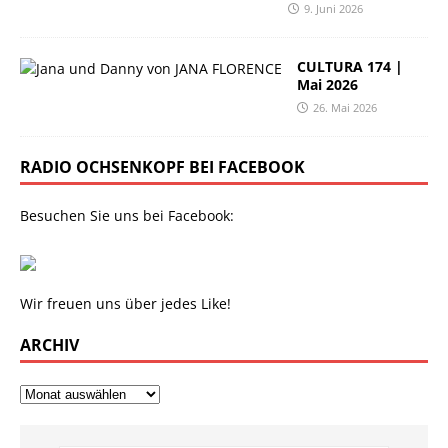
9. Juni 2026
CULTURA 174 |
Mai 2026
26. Mai 2026
RADIO OCHSENKOPF BEI FACEBOOK
Besuchen Sie uns bei Facebook:
Wir freuen uns über jedes Like!
ARCHIV