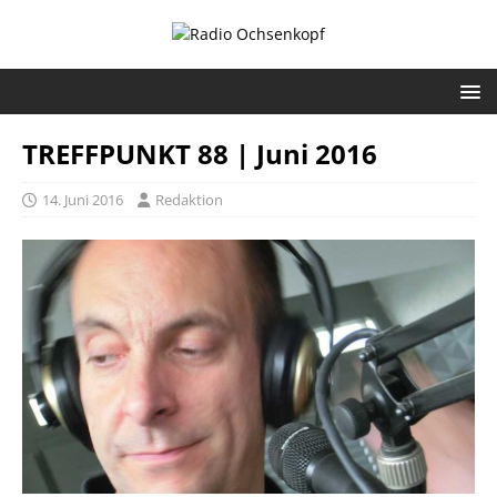
TREFFPUNKT 88 | Juni 2016
14. Juni 2016
Redaktion