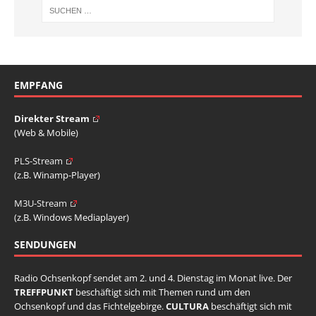
EMPFANG
Direkter Stream
(Web & Mobile)
PLS-Stream
(z.B. Winamp-Player)
M3U-Stream
(z.B. Windows Mediaplayer)
SENDUNGEN
Radio Ochsenkopf sendet am 2. und 4. Dienstag im Monat live. Der
TREFFPUNKT
beschäftigt sich mit Themen rund um den
Ochsenkopf und das Fichtelgebirge.
CULTURA
beschäftigt sich mit