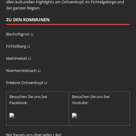
allen kulturellen Highlights am Ochsenkopf, im Fichtelgebirge und
der ganzen Region.
ZU DEN KOMMUNEN
Bischofsgrün
Fichtelberg
Mehlmeisel
Warmensteinach
Erlebnis Ochsenkopf
Besuchen Sie uns bei
Besuchen Sie uns bei
Facebook:
Youtube:
Wir freuen uns über jedes Like!