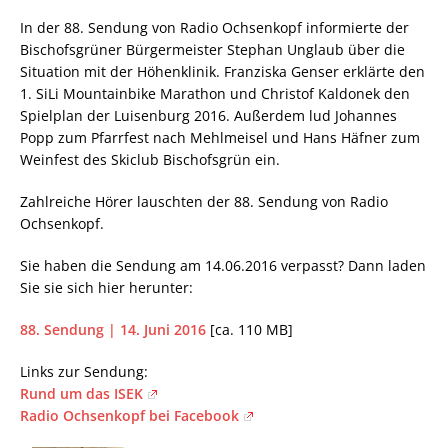
In der 88. Sendung von Radio Ochsenkopf informierte der
Bischofsgrüner Bürgermeister Stephan Unglaub über die
Situation mit der Höhenklinik. Franziska Genser erklärte den
1. SiLi Mountainbike Marathon und Christof Kaldonek den
Spielplan der Luisenburg 2016. Außerdem lud Johannes
Popp zum Pfarrfest nach Mehlmeisel und Hans Häfner zum
Weinfest des Skiclub Bischofsgrün ein.
Zahlreiche Hörer lauschten der 88. Sendung von Radio
Ochsenkopf.
Sie haben die Sendung am 14.06.2016 verpasst? Dann laden
Sie sie sich hier herunter:
88. Sendung | 14. Juni 2016
[ca. 110 MB]
Links zur Sendung:
Rund um das ISEK
Radio Ochsenkopf bei Facebook