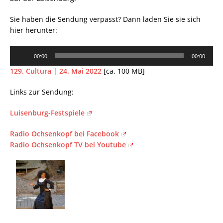
Sie haben die Sendung verpasst? Dann laden Sie sie sich
hier herunter:
Audio-
00:00
00:00
Player
129. Cultura | 24. Mai 2022
[ca. 100 MB]
Links zur Sendung:
Luisenburg-Festspiele
Radio Ochsenkopf bei Facebook
Radio Ochsenkopf TV bei Youtube