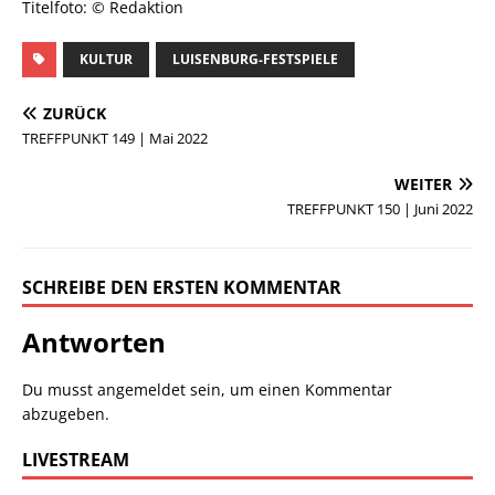
Titelfoto: © Redaktion
KULTUR
LUISENBURG-FESTSPIELE
ZURÜCK
TREFFPUNKT 149 | Mai 2022
WEITER
TREFFPUNKT 150 | Juni 2022
SCHREIBE DEN ERSTEN KOMMENTAR
Antworten
Du musst
angemeldet
sein, um einen Kommentar
abzugeben.
LIVESTREAM