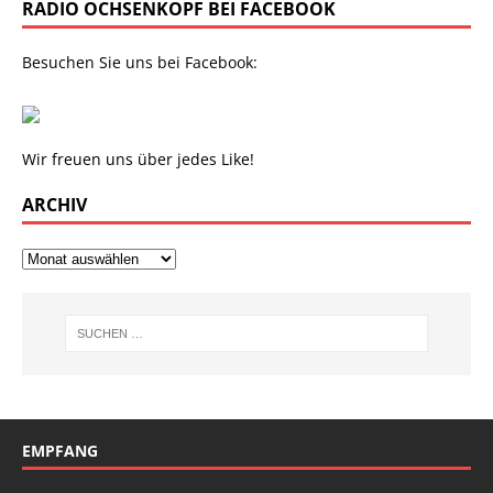
RADIO OCHSENKOPF BEI FACEBOOK
Besuchen Sie uns bei Facebook:
Wir freuen uns über jedes Like!
ARCHIV
EMPFANG