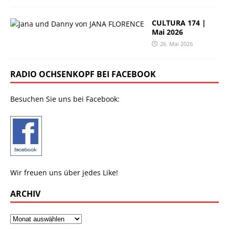
CULTURA 174 |
Mai 2026
26. Mai 2026
RADIO OCHSENKOPF BEI FACEBOOK
Besuchen Sie uns bei Facebook:
Wir freuen uns über jedes Like!
ARCHIV