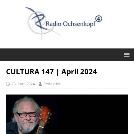
CULTURA 147 | April 2024
23. April 2024
Redaktion