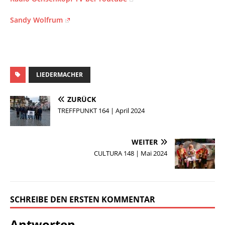
Sandy Wolfrum
LIEDERMACHER
ZURÜCK
TREFFPUNKT 164 | April 2024
WEITER
CULTURA 148 | Mai 2024
SCHREIBE DEN ERSTEN KOMMENTAR
Antworten