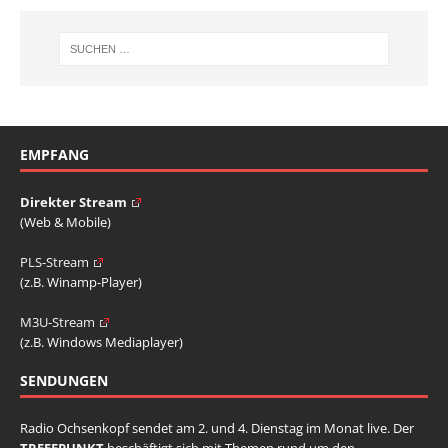
EMPFANG
Direkter Stream
(Web & Mobile)
PLS-Stream
(z.B. Winamp-Player)
M3U-Stream
(z.B. Windows Mediaplayer)
SENDUNGEN
Radio Ochsenkopf sendet am 2. und 4. Dienstag im Monat live. Der