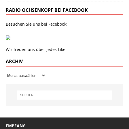
RADIO OCHSENKOPF BEI FACEBOOK
Besuchen Sie uns bei Facebook:
Wir freuen uns über jedes Like!
ARCHIV
EMPFANG