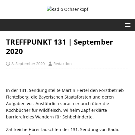
TREFFPUNKT 131 | September
2020
8. September 2020
Redaktion
In der 131. Sendung stellte Martin Hertel den Forstbetrieb
Fichtelberg, die Bayerischen Staatsforsten und deren
Aufgaben vor. Ausführlich sprach er auch über die
Kochbücher für Wildfleisch. Wilhelm Zapf erklärte
barrierefreies Wandern für Sehbehinderte.
Zahlreiche Hörer lauschten der 131. Sendung von Radio