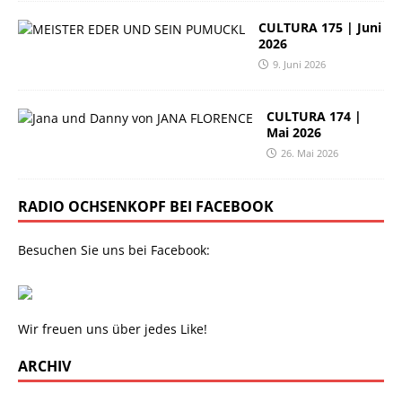
CULTURA 175 | Juni
2026
9. Juni 2026
CULTURA 174 |
Mai 2026
26. Mai 2026
RADIO OCHSENKOPF BEI FACEBOOK
Besuchen Sie uns bei Facebook:
Wir freuen uns über jedes Like!
ARCHIV