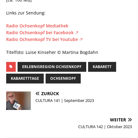
Links zur Sendung:
Radio Ochsenkopf Mediathek
Radio Ochsenkopf bei Facebook
Radio Ochsenkopf TV bei Youtube
Titelfoto: Luise Kinseher © Martina Bogdahn
ERLEBNISREGION OCHSENKOPF
KABARETT
KABARETTTAGE
OCHSENKOPF
ZURÜCK
CULTURA 141 | September 2023
WEITER
CULTURA 142 | Oktober 2023