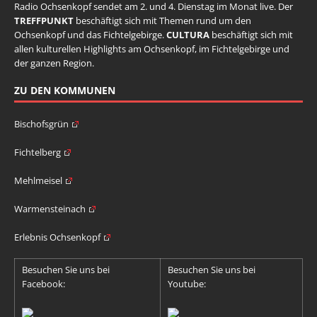
Radio Ochsenkopf sendet am 2. und 4. Dienstag im Monat live. Der
TREFFPUNKT
beschäftigt sich mit Themen rund um den
Ochsenkopf und das Fichtelgebirge.
CULTURA
beschäftigt sich mit
allen kulturellen Highlights am Ochsenkopf, im Fichtelgebirge und
der ganzen Region.
ZU DEN KOMMUNEN
Bischofsgrün
Fichtelberg
Mehlmeisel
Warmensteinach
Erlebnis Ochsenkopf
Besuchen Sie uns bei
Besuchen Sie uns bei
Facebook:
Youtube: