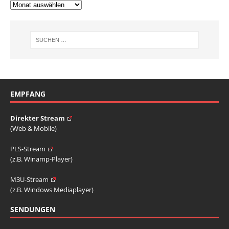
EMPFANG
Direkter Stream
(Web & Mobile)
PLS-Stream
(z.B. Winamp-Player)
M3U-Stream
(z.B. Windows Mediaplayer)
SENDUNGEN