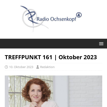
TREFFPUNKT 161 | Oktober 2023
10. Oktober 2023
Redaktion