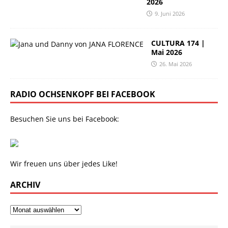
2026
9. Juni 2026
CULTURA 174 |
Mai 2026
26. Mai 2026
RADIO OCHSENKOPF BEI FACEBOOK
Besuchen Sie uns bei Facebook:
Wir freuen uns über jedes Like!
ARCHIV