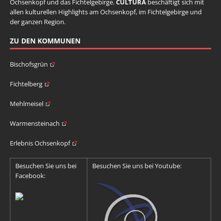
Ochsenkopf und das Fichtelgebirge.
CULTURA
beschäftigt sich mit
allen kulturellen Highlights am Ochsenkopf, im Fichtelgebirge und
der ganzen Region.
ZU DEN KOMMUNEN
Bischofsgrün
Fichtelberg
Mehlmeisel
Warmensteinach
Erlebnis Ochsenkopf
Besuchen Sie uns bei
Besuchen Sie uns bei Youtube:
Facebook: