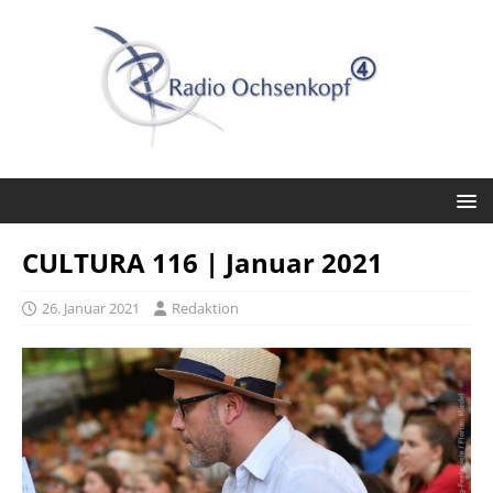
CULTURA 116 | Januar 2021
26. Januar 2021
Redaktion