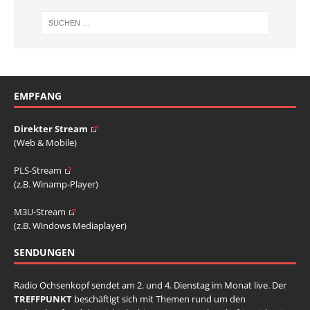
EMPFANG
Direkter Stream
(Web & Mobile)
PLS-Stream
(z.B. Winamp-Player)
M3U-Stream
(z.B. Windows Mediaplayer)
SENDUNGEN
Radio Ochsenkopf sendet am 2. und 4. Dienstag im Monat live. Der
TREFFPUNKT
beschäftigt sich mit Themen rund um den