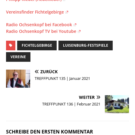
Vereinsfinder Fichtelgebirge
Radio Ochsenkopf bei Facebook
Radio Ochsenkopf TV bei Youtube
FICHTELGEBIRGE
LUISENBURG-FESTSPIELE
VEREINE
ZURÜCK
TREFFPUNKT 135 | Januar 2021
WEITER
TREFFPUNKT 136 | Februar 2021
SCHREIBE DEN ERSTEN KOMMENTAR